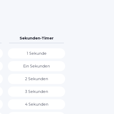
Sekunden-Timer
1 Sekunde
Ein Sekunden
2 Sekunden
3 Sekunden
4 Sekunden