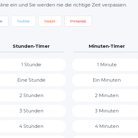
line ein und Sie werden nie die richtige Zeit verpassen.
ok
Twitter
Reddit
Pinterest
Stunden-Timer
Minuten-Timer
1 Stunde
1 Minute
Eine Stunde
Ein Minuten
2 Stunden
2 Minuten
3 Stunden
3 Minuten
4 Stunden
4 Minuten