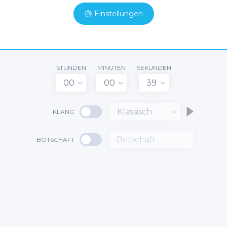
Einstellungen
STUNDEN
MINUTEN
SEKUNDEN
00
00
39
Klassisch
KLANG
BOTSCHAFT