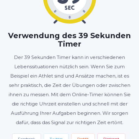
MINUTEN
SEKUNDEN
Verwendung des 39 Sekunden
Timer
Start
Zurücksetzen
Der 39 Sekunden Timer kann in verschiedenen
Einstellungen
Lebenssituationen nützlich sein. Wenn Sie zum
Beispiel ein Athlet sind und Ansätze machen, ist es
sehr praktisch, die Zeit der Übungen oder zwischen
ihnen zu messen. Mit dem Online-Timer können Sie
die richtige Uhrzeit einstellen und schnell mit der
Ausführung Ihrer Aufgaben beginnen. Wir sorgen
dafür, dass das Signal zur richtigen Zeit ertönt.
Facebook
Twitter
Reddit
Pinterest