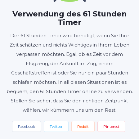
STUNDEN
MINUTEN
SEKUNDEN
Verwendung des 61 Stunden
Timer
Start
Zurücksetzen
Der 61 Stunden Timer wird benötigt, wenn Sie Ihre
Zeit schätzen und nichts Wichtiges in Ihrem Leben
Einstellungen
verpassen möchten. Egal, ob es Zeit vor dem
Flugzeug, der Ankunft im Zug, einem
Geschäftstreffen ist oder Sie nur ein paar Stunden
schlafen möchten. In all diesen Situationen ist es
bequem, den 61 Stunden Timer online zu verwenden.
Stellen Sie sicher, dass Sie den richtigen Zeitpunkt
wählen, wir kümmern uns um den Rest.
Facebook
Twitter
Reddit
Pinterest