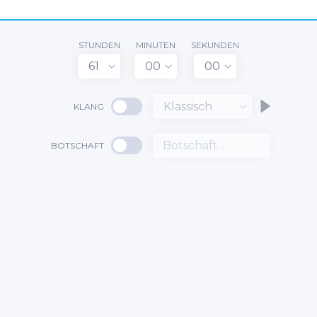
STUNDEN
MINUTEN
SEKUNDEN
61
00
00
Klassisch
KLANG
BOTSCHAFT