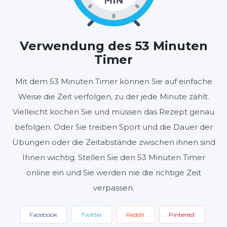
MINUTEN
SEKUNDEN
Verwendung des 53 Minuten
Timer
Start
Zurücksetzen
Mit dem 53 Minuten Timer können Sie auf einfache
Weise die Zeit verfolgen, zu der jede Minute zählt.
Einstellungen
Vielleicht kochen Sie und müssen das Rezept genau
befolgen. Oder Sie treiben Sport und die Dauer der
Übungen oder die Zeitabstände zwischen ihnen sind
Ihnen wichtig. Stellen Sie den 53 Minuten Timer
online ein und Sie werden nie die richtige Zeit
verpassen.
Facebook
Twitter
Reddit
Pinterest