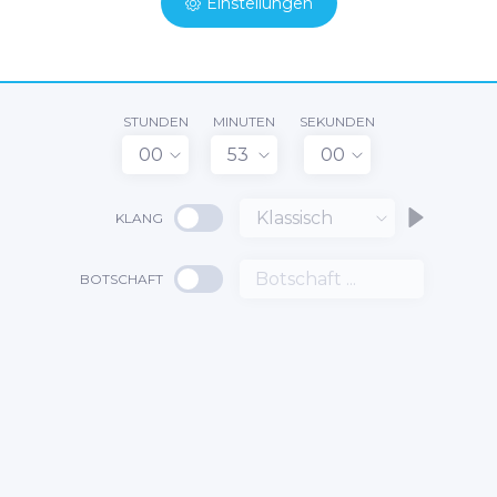
Einstellungen
STUNDEN
MINUTEN
SEKUNDEN
00
53
00
Klassisch
KLANG
BOTSCHAFT