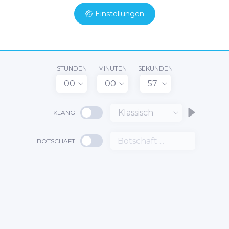
Einstellungen
STUNDEN
MINUTEN
SEKUNDEN
00
00
57
Klassisch
KLANG
BOTSCHAFT