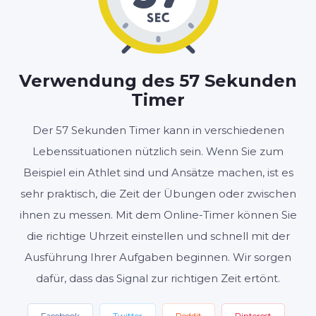
MINUTEN
SEKUNDEN
Verwendung des 57 Sekunden
Timer
Start
Zurücksetzen
Der 57 Sekunden Timer kann in verschiedenen
Einstellungen
Lebenssituationen nützlich sein. Wenn Sie zum
Beispiel ein Athlet sind und Ansätze machen, ist es
sehr praktisch, die Zeit der Übungen oder zwischen
ihnen zu messen. Mit dem Online-Timer können Sie
die richtige Uhrzeit einstellen und schnell mit der
Ausführung Ihrer Aufgaben beginnen. Wir sorgen
dafür, dass das Signal zur richtigen Zeit ertönt.
Facebook
Twitter
Reddit
Pinterest