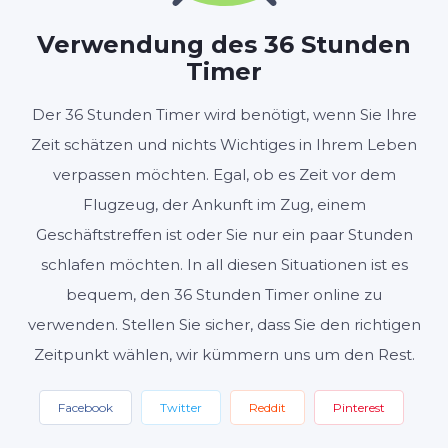
STUNDEN
MINUTEN
SEKUNDEN
Verwendung des 36 Stunden
Timer
Start
Zurücksetzen
Der 36 Stunden Timer wird benötigt, wenn Sie Ihre
Zeit schätzen und nichts Wichtiges in Ihrem Leben
Einstellungen
verpassen möchten. Egal, ob es Zeit vor dem
Flugzeug, der Ankunft im Zug, einem
Geschäftstreffen ist oder Sie nur ein paar Stunden
schlafen möchten. In all diesen Situationen ist es
bequem, den 36 Stunden Timer online zu
verwenden. Stellen Sie sicher, dass Sie den richtigen
Zeitpunkt wählen, wir kümmern uns um den Rest.
Facebook
Twitter
Reddit
Pinterest