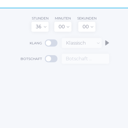
STUNDEN
MINUTEN
SEKUNDEN
36
00
00
Klassisch
KLANG
BOTSCHAFT