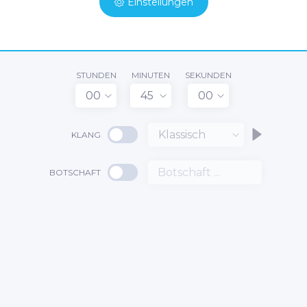
Einstellungen
STUNDEN
MINUTEN
SEKUNDEN
00
45
00
Klassisch
KLANG
BOTSCHAFT