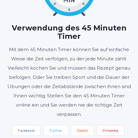
MINUTEN
SEKUNDEN
Verwendung des 45 Minuten
Timer
Start
Zurücksetzen
Mit dem 45 Minuten Timer können Sie auf einfache
Weise die Zeit verfolgen, zu der jede Minute zählt.
Einstellungen
Vielleicht kochen Sie und müssen das Rezept genau
befolgen. Oder Sie treiben Sport und die Dauer der
Übungen oder die Zeitabstände zwischen ihnen sind
Ihnen wichtig. Stellen Sie den 45 Minuten Timer
online ein und Sie werden nie die richtige Zeit
verpassen.
Facebook
Twitter
Reddit
Pinterest