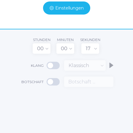
Einstellungen
STUNDEN
MINUTEN
SEKUNDEN
00
00
17
Klassisch
KLANG
BOTSCHAFT