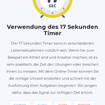
MINUTEN
SEKUNDEN
Verwendung des 17 Sekunden
Timer
Start
Zurücksetzen
Der 17 Sekunden Timer kann in verschiedenen
Einstellungen
Lebenssituationen nützlich sein. Wenn Sie zum
Beispiel ein Athlet sind und Ansätze machen, ist es
sehr praktisch, die Zeit der Übungen oder zwischen
ihnen zu messen. Mit dem Online-Timer können Sie
die richtige Uhrzeit einstellen und schnell mit der
Ausführung Ihrer Aufgaben beginnen. Wir sorgen
dafür, dass das Signal zur richtigen Zeit ertönt.
Facebook
Twitter
Reddit
Pinterest