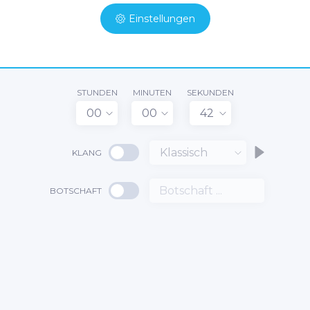
Einstellungen
STUNDEN
MINUTEN
SEKUNDEN
00
00
42
Klassisch
KLANG
BOTSCHAFT