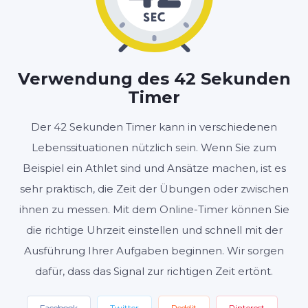
MINUTEN
SEKUNDEN
Verwendung des 42 Sekunden
Timer
Start
Zurücksetzen
Der 42 Sekunden Timer kann in verschiedenen
Einstellungen
Lebenssituationen nützlich sein. Wenn Sie zum
Beispiel ein Athlet sind und Ansätze machen, ist es
sehr praktisch, die Zeit der Übungen oder zwischen
ihnen zu messen. Mit dem Online-Timer können Sie
die richtige Uhrzeit einstellen und schnell mit der
Ausführung Ihrer Aufgaben beginnen. Wir sorgen
dafür, dass das Signal zur richtigen Zeit ertönt.
Facebook
Twitter
Reddit
Pinterest