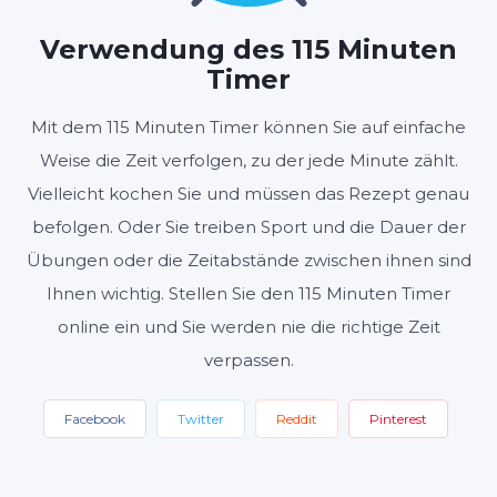
Verwendung des 115 Minuten
Timer
Start
Zurücksetzen
Mit dem 115 Minuten Timer können Sie auf einfache
Weise die Zeit verfolgen, zu der jede Minute zählt.
Einstellungen
Vielleicht kochen Sie und müssen das Rezept genau
befolgen. Oder Sie treiben Sport und die Dauer der
Übungen oder die Zeitabstände zwischen ihnen sind
Ihnen wichtig. Stellen Sie den 115 Minuten Timer
online ein und Sie werden nie die richtige Zeit
verpassen.
Facebook
Twitter
Reddit
Pinterest