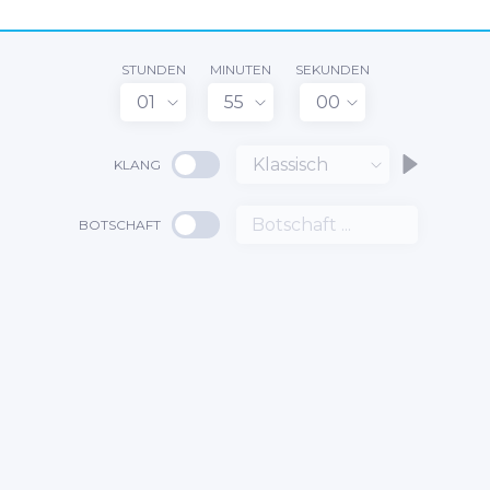
STUNDEN
MINUTEN
SEKUNDEN
01
55
00
Klassisch
KLANG
BOTSCHAFT