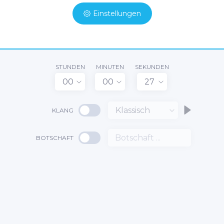
Einstellungen
STUNDEN
MINUTEN
SEKUNDEN
00
00
27
Klassisch
KLANG
BOTSCHAFT