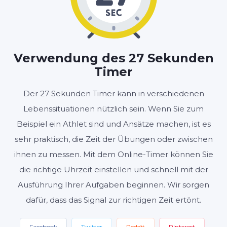
MINUTEN
SEKUNDEN
Verwendung des 27 Sekunden
Timer
Start
Zurücksetzen
Der 27 Sekunden Timer kann in verschiedenen
Einstellungen
Lebenssituationen nützlich sein. Wenn Sie zum
Beispiel ein Athlet sind und Ansätze machen, ist es
sehr praktisch, die Zeit der Übungen oder zwischen
ihnen zu messen. Mit dem Online-Timer können Sie
die richtige Uhrzeit einstellen und schnell mit der
Ausführung Ihrer Aufgaben beginnen. Wir sorgen
dafür, dass das Signal zur richtigen Zeit ertönt.
Facebook
Twitter
Reddit
Pinterest