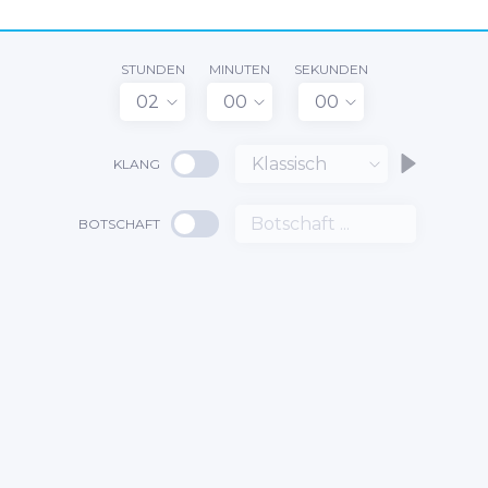
STUNDEN
MINUTEN
SEKUNDEN
02
00
00
Klassisch
KLANG
BOTSCHAFT