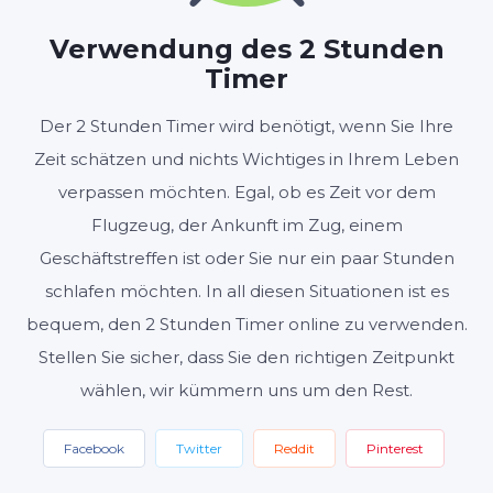
STUNDEN
MINUTEN
SEKUNDEN
Verwendung des 2 Stunden
Timer
Start
Zurücksetzen
Der 2 Stunden Timer wird benötigt, wenn Sie Ihre
Zeit schätzen und nichts Wichtiges in Ihrem Leben
Einstellungen
verpassen möchten. Egal, ob es Zeit vor dem
Flugzeug, der Ankunft im Zug, einem
Geschäftstreffen ist oder Sie nur ein paar Stunden
schlafen möchten. In all diesen Situationen ist es
bequem, den 2 Stunden Timer online zu verwenden.
Stellen Sie sicher, dass Sie den richtigen Zeitpunkt
wählen, wir kümmern uns um den Rest.
Facebook
Twitter
Reddit
Pinterest