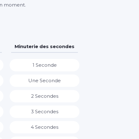
bon moment.
Minuterie des secondes
1 Seconde
Une Seconde
2 Secondes
3 Secondes
4 Secondes