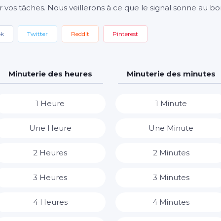
r vos tâches. Nous veillerons à ce que le signal sonne au 
ok
Twitter
Reddit
Pinterest
Minuterie des heures
Minuterie des minutes
1 Heure
1 Minute
Une Heure
Une Minute
2 Heures
2 Minutes
3 Heures
3 Minutes
4 Heures
4 Minutes