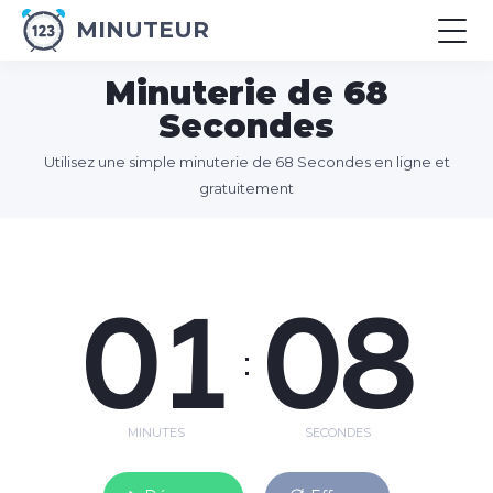
MINUTEUR
Minuterie de 68
Secondes
Utilisez une simple minuterie de 68 Secondes en ligne et
gratuitement
01
08
:
MINUTES
SECONDES