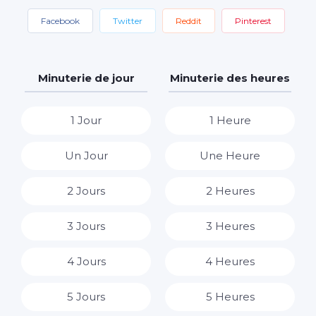
Facebook
Twitter
Reddit
Pinterest
Minuterie de jour
Minuterie des heures
1 Jour
1 Heure
Un Jour
Une Heure
2 Jours
2 Heures
3 Jours
3 Heures
4 Jours
4 Heures
5 Jours
5 Heures