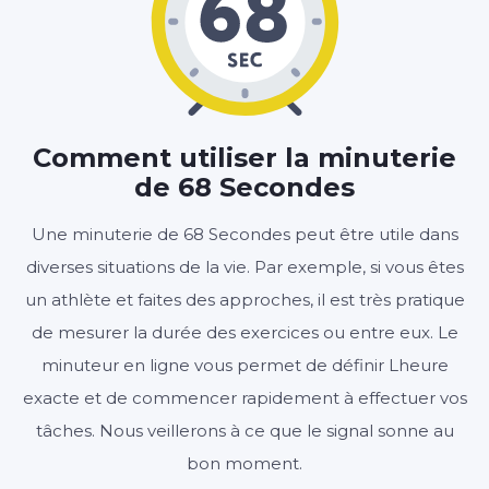
01
08
:
MINUTES
SECONDES
Comment utiliser la minuterie
de 68 Secondes
Démarrer
Effacer
Paramètres
Une minuterie de 68 Secondes peut être utile dans
diverses situations de la vie. Par exemple, si vous êtes
un athlète et faites des approches, il est très pratique
de mesurer la durée des exercices ou entre eux. Le
minuteur en ligne vous permet de définir Lheure
exacte et de commencer rapidement à effectuer vos
tâches. Nous veillerons à ce que le signal sonne au
bon moment.