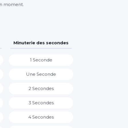
bon moment.
Minuterie des secondes
1 Seconde
Une Seconde
2 Secondes
3 Secondes
4 Secondes