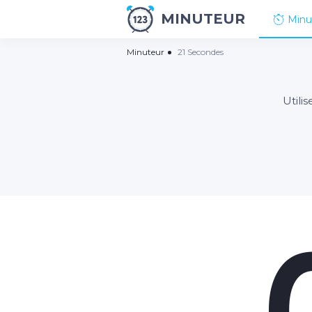
MINUTEUR
Minu
Minuteur
21 Secondes
Utili