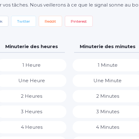
r vos tâches. Nous veillerons à ce que le signal sonne au 
ok
Twitter
Reddit
Pinterest
Minuterie des heures
Minuterie des minutes
1 Heure
1 Minute
Une Heure
Une Minute
2 Heures
2 Minutes
3 Heures
3 Minutes
4 Heures
4 Minutes