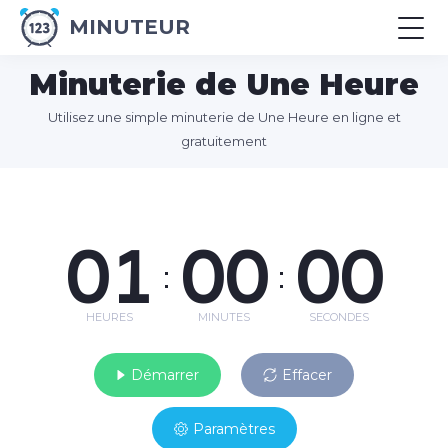
MINUTEUR
Minuterie de Une Heure
Utilisez une simple minuterie de Une Heure en ligne et
gratuitement
01
00
00
:
:
HEURES
MINUTES
SECONDES
Démarrer
Effacer
Paramètres