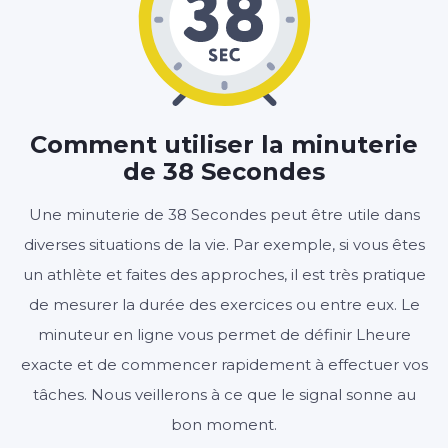
00
38
:
MINUTES
SECONDES
Comment utiliser la minuterie
de 38 Secondes
Démarrer
Effacer
Paramètres
Une minuterie de 38 Secondes peut être utile dans
diverses situations de la vie. Par exemple, si vous êtes
un athlète et faites des approches, il est très pratique
de mesurer la durée des exercices ou entre eux. Le
minuteur en ligne vous permet de définir Lheure
exacte et de commencer rapidement à effectuer vos
tâches. Nous veillerons à ce que le signal sonne au
bon moment.