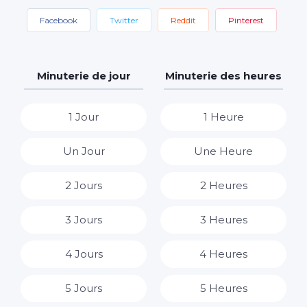
Facebook
Twitter
Reddit
Pinterest
Minuterie de jour
Minuterie des heures
1 Jour
1 Heure
Un Jour
Une Heure
2 Jours
2 Heures
3 Jours
3 Heures
4 Jours
4 Heures
5 Jours
5 Heures