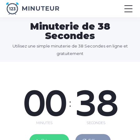
MINUTEUR
Minuterie de 38
Secondes
Utilisez une simple minuterie de 38 Secondes en ligne et
gratuitement
00
38
:
MINUTES
SECONDES