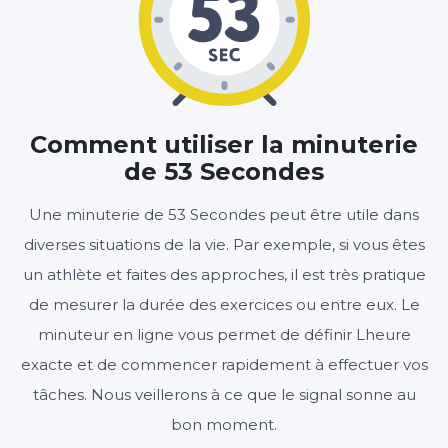
00
53
:
MINUTES
SECONDES
Comment utiliser la minuterie
de 53 Secondes
Démarrer
Effacer
Paramètres
Une minuterie de 53 Secondes peut être utile dans
diverses situations de la vie. Par exemple, si vous êtes
un athlète et faites des approches, il est très pratique
de mesurer la durée des exercices ou entre eux. Le
minuteur en ligne vous permet de définir Lheure
exacte et de commencer rapidement à effectuer vos
tâches. Nous veillerons à ce que le signal sonne au
bon moment.