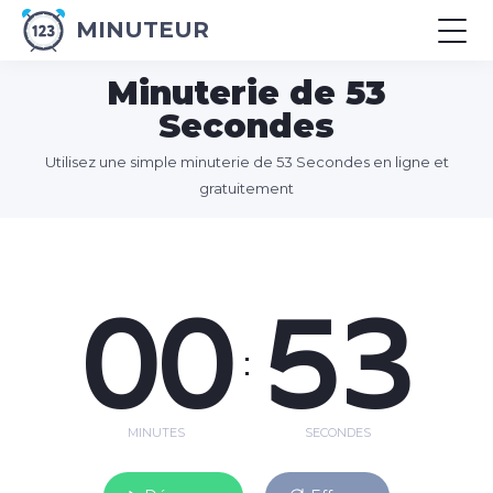
MINUTEUR
Minuterie de 53
Secondes
Utilisez une simple minuterie de 53 Secondes en ligne et
gratuitement
00
53
:
MINUTES
SECONDES