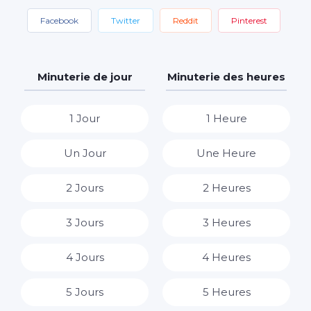
Facebook
Twitter
Reddit
Pinterest
Minuterie de jour
Minuterie des heures
1 Jour
1 Heure
Un Jour
Une Heure
2 Jours
2 Heures
3 Jours
3 Heures
4 Jours
4 Heures
5 Jours
5 Heures