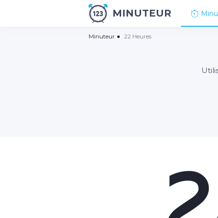
MINUTEUR
Minu
Minuteur
22 Heures
Util
2