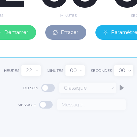
ES
MINUTES
SE
Démarrer
Effacer
Paramètre
22
00
00
HEURES
MINUTES
SECONDES
Classique
DU SON
MESSAGE