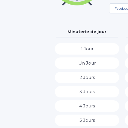
Facebo
Minuterie de jour
1 Jour
Un Jour
2 Jours
3 Jours
4 Jours
5 Jours