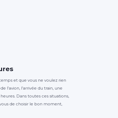
00
CONDES
s
ures
 temps et que vous ne voulez rien
l’avion, l’arrivée du train, une
heures. Dans toutes ces situations,
-vous de choisir le bon moment,