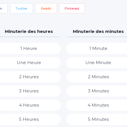
ok
Twitter
Reddit
Pinterest
Minuterie des heures
Minuterie des minutes
1 Heure
1 Minute
Une Heure
Une Minute
2 Heures
2 Minutes
3 Heures
3 Minutes
4 Heures
4 Minutes
5 Heures
5 Minutes