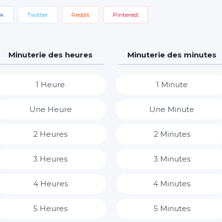
ok
Twitter
Reddit
Pinterest
Minuterie des heures
Minuterie des minutes
1 Heure
1 Minute
Une Heure
Une Minute
2 Heures
2 Minutes
3 Heures
3 Minutes
4 Heures
4 Minutes
5 Heures
5 Minutes