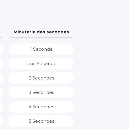
Minuterie des secondes
1 Seconde
Une Seconde
2 Secondes
3 Secondes
4 Secondes
5 Secondes