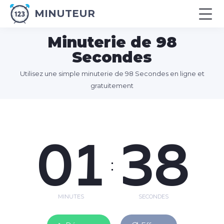
MINUTEUR
Minuterie de 98
Secondes
Utilisez une simple minuterie de 98 Secondes en ligne et
gratuitement
01
38
:
MINUTES
SECONDES