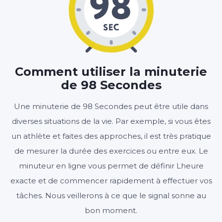
01
38
:
MINUTES
SECONDES
Comment utiliser la minuterie
de 98 Secondes
Démarrer
Effacer
Paramètres
Une minuterie de 98 Secondes peut être utile dans
diverses situations de la vie. Par exemple, si vous êtes
un athlète et faites des approches, il est très pratique
de mesurer la durée des exercices ou entre eux. Le
minuteur en ligne vous permet de définir Lheure
exacte et de commencer rapidement à effectuer vos
tâches. Nous veillerons à ce que le signal sonne au
bon moment.