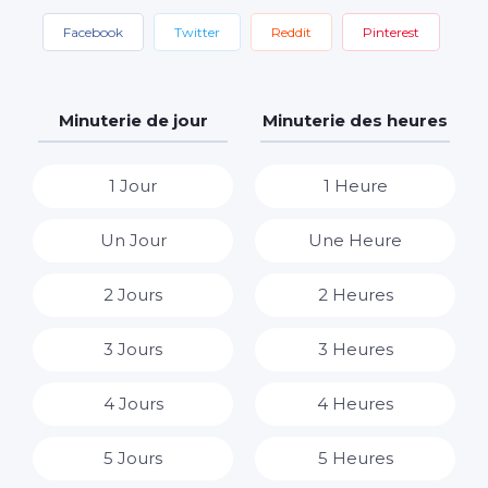
Facebook
Twitter
Reddit
Pinterest
Minuterie de jour
Minuterie des heures
1 Jour
1 Heure
Un Jour
Une Heure
2 Jours
2 Heures
3 Jours
3 Heures
4 Jours
4 Heures
5 Jours
5 Heures