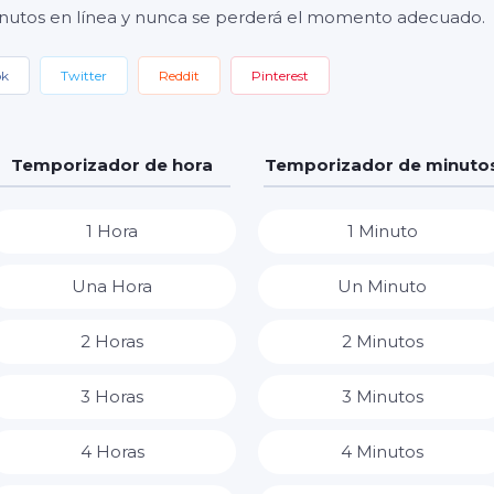
nutos en línea y nunca se perderá el momento adecuado.
ok
Twitter
Reddit
Pinterest
Temporizador de hora
Temporizador de minuto
1 Hora
1 Minuto
Una Hora
Un Minuto
2 Horas
2 Minutos
3 Horas
3 Minutos
4 Horas
4 Minutos