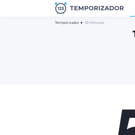
TEMPORIZADOR
Temporizador
53 Minutos