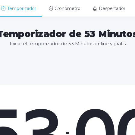
Temporizador
Cronómetro
Despertador
Temporizador de 53 Minuto
Inicie el temporizador de 53 Minutos online y gratis
53
0
: