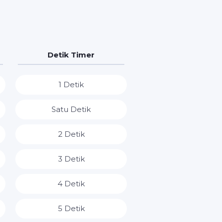
Detik Timer
1 Detik
Satu Detik
2 Detik
3 Detik
4 Detik
5 Detik