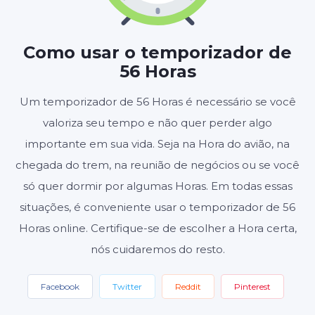
HORAS
MINUTOS
SEGUNDOS
Como usar o temporizador de
56 Horas
Iniciar
Redefinir
Um temporizador de 56 Horas é necessário se você
valoriza seu tempo e não quer perder algo
Configurações
importante em sua vida. Seja na Hora do avião, na
chegada do trem, na reunião de negócios ou se você
só quer dormir por algumas Horas. Em todas essas
situações, é conveniente usar o temporizador de 56
Horas online. Certifique-se de escolher a Hora certa,
nós cuidaremos do resto.
Facebook
Twitter
Reddit
Pinterest