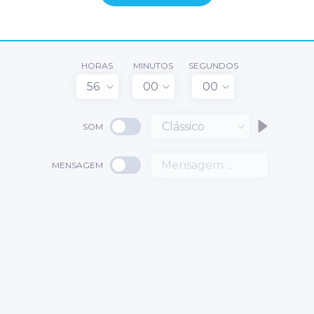
HORAS
MINUTOS
SEGUNDOS
56
00
00
Clássico
SOM
MENSAGEM