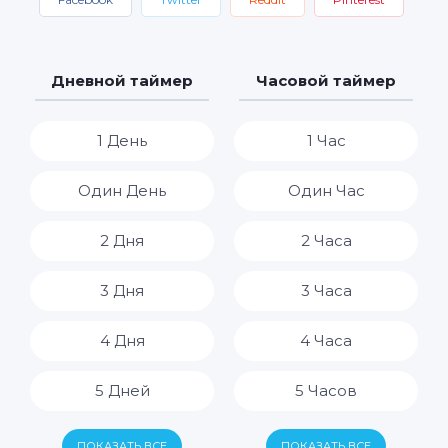
Дневной таймер
Часовой таймер
1 День
1 Час
Один День
Один Час
2 Дня
2 Часа
3 Дня
3 Часа
4 Дня
4 Часа
5 Дней
5 Часов
6 Дней
6 Часов
ПОКАЗАТЬ ВСЕ
ПОКАЗАТЬ ВСЕ