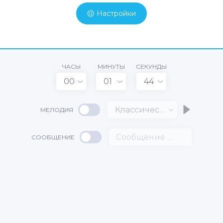
Настройки
ЧАСЫ
МИНУТЫ
СЕКУНДЫ
00
01
44
Классический
МЕЛОДИЯ
СООБЩЕНИЕ