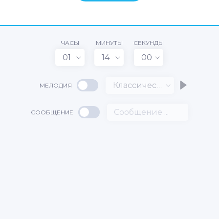
ЧАСЫ
МИНУТЫ
СЕКУНДЫ
01
14
00
Классический
МЕЛОДИЯ
СООБЩЕНИЕ