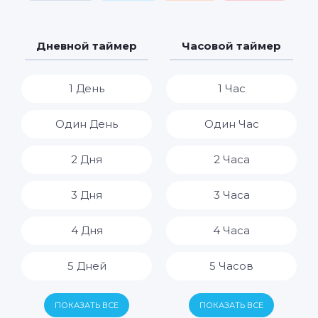
Дневной таймер
Часовой таймер
1 День
1 Час
Один День
Один Час
2 Дня
2 Часа
3 Дня
3 Часа
4 Дня
4 Часа
5 Дней
5 Часов
6 Дней
6 Часов
ПОКАЗАТЬ ВСЕ
ПОКАЗАТЬ ВСЕ