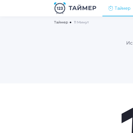
ТАЙМЕР
Таймер
Таймер
11 Минут
Ис