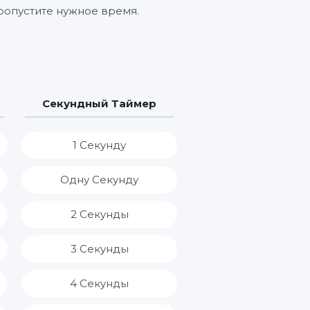
пропустите нужное время.
Секундный Таймер
1 Секунду
Одну Секунду
2 Секунды
3 Секунды
4 Секунды