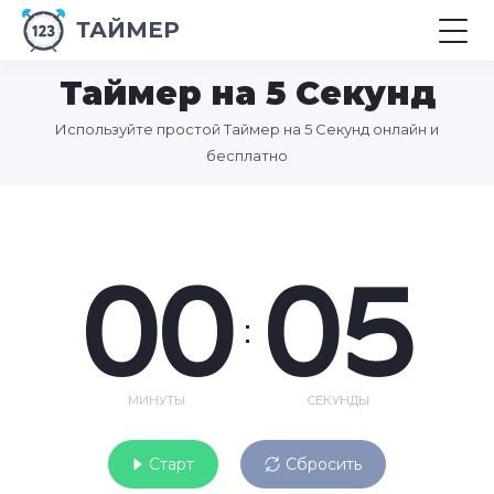
ТАЙМЕР
Таймер на 5 Секунд
Используйте простой Таймер на 5 Секунд онлайн и
бесплатно
00
05
:
МИНУТЫ
СЕКУНДЫ
Старт
Сбросить