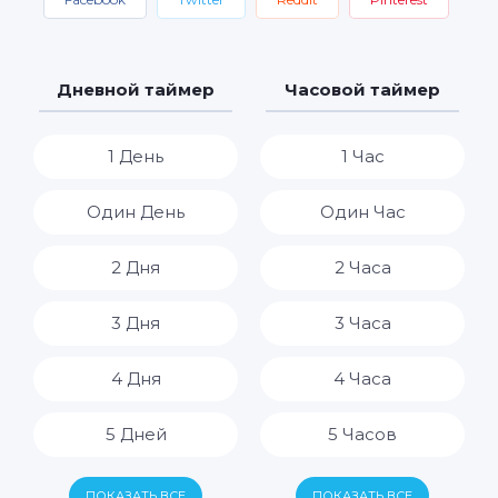
Дневной таймер
Часовой таймер
1 День
1 Час
Один День
Один Час
2 Дня
2 Часа
3 Дня
3 Часа
4 Дня
4 Часа
5 Дней
5 Часов
6 Дней
6 Часов
ПОКАЗАТЬ ВСЕ
ПОКАЗАТЬ ВСЕ