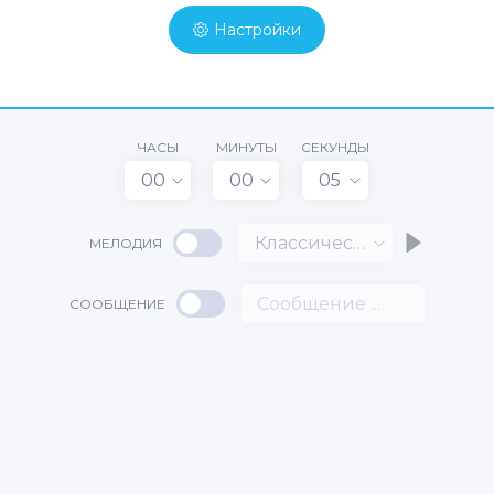
Настройки
ЧАСЫ
МИНУТЫ
СЕКУНДЫ
00
00
05
Классический
МЕЛОДИЯ
СООБЩЕНИЕ