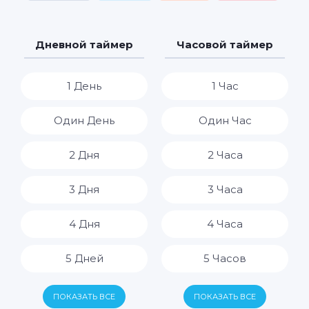
Дневной таймер
Часовой таймер
1 День
1 Час
Один День
Один Час
2 Дня
2 Часа
3 Дня
3 Часа
4 Дня
4 Часа
5 Дней
5 Часов
6 Дней
6 Часов
ПОКАЗАТЬ ВСЕ
ПОКАЗАТЬ ВСЕ