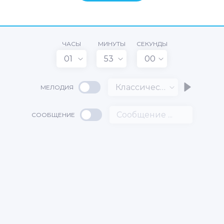
ЧАСЫ
МИНУТЫ
СЕКУНДЫ
01
53
00
Классический
МЕЛОДИЯ
СООБЩЕНИЕ