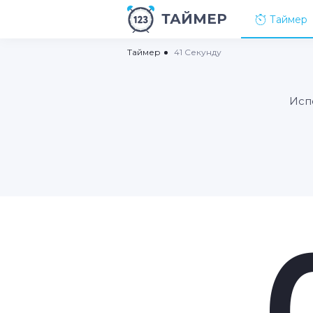
ТАЙМЕР
Таймер
Таймер
41 Секунду
Исп