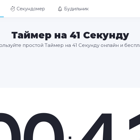
Секундомер
Будильник
Таймер на 41 Секунду
ользуйте простой Таймер на 41 Секунду онлайн и беспл
00
4
: