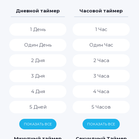
Дневной таймер
Часовой таймер
1 День
1 Час
Один День
Один Час
2 Дня
2 Часа
3 Дня
3 Часа
4 Дня
4 Часа
5 Дней
5 Часов
6 Дней
6 Часов
ПОКАЗАТЬ ВСЕ
ПОКАЗАТЬ ВСЕ
7 Дней
7 Часов
Минутный таймер
Секундный Таймер