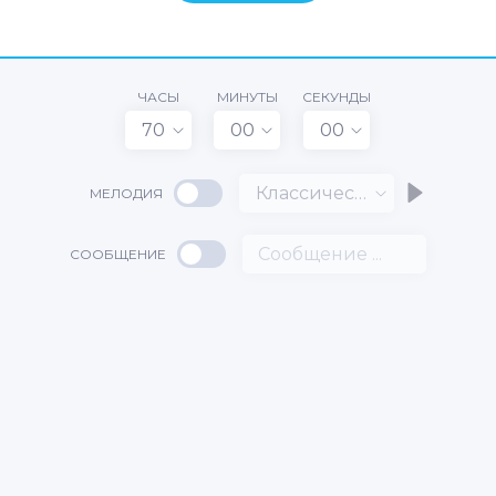
ЧАСЫ
МИНУТЫ
СЕКУНДЫ
70
00
00
Классический
МЕЛОДИЯ
СООБЩЕНИЕ