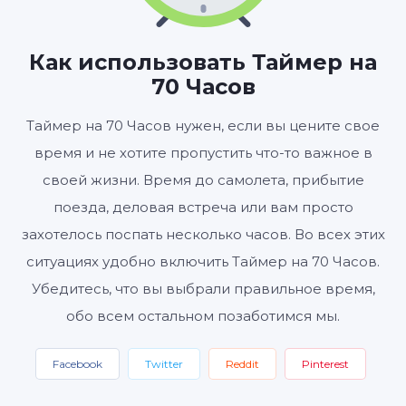
ЧАСЫ
МИНУТЫ
СЕКУНДЫ
Как использовать Таймер на
70 Часов
Старт
Сбросить
Настройки
Таймер на 70 Часов нужен, если вы цените свое
время и не хотите пропустить что-то важное в
своей жизни. Время до самолета, прибытие
поезда, деловая встреча или вам просто
захотелось поспать несколько часов. Во всех этих
ситуациях удобно включить Таймер на 70 Часов.
Убедитесь, что вы выбрали правильное время,
обо всем остальном позаботимся мы.
Facebook
Twitter
Reddit
Pinterest