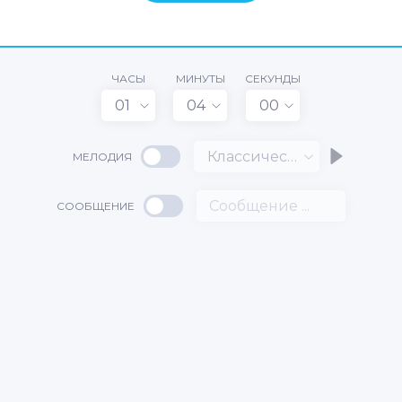
ЧАСЫ
МИНУТЫ
СЕКУНДЫ
01
04
00
Классический
МЕЛОДИЯ
СООБЩЕНИЕ