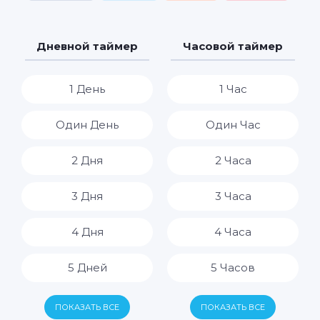
Дневной таймер
Часовой таймер
1 День
1 Час
Один День
Один Час
2 Дня
2 Часа
3 Дня
3 Часа
4 Дня
4 Часа
5 Дней
5 Часов
6 Дней
6 Часов
ПОКАЗАТЬ ВСЕ
ПОКАЗАТЬ ВСЕ