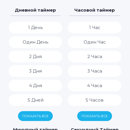
Дневной таймер
Часовой таймер
1 День
1 Час
Один День
Один Час
2 Дня
2 Часа
3 Дня
3 Часа
4 Дня
4 Часа
5 Дней
5 Часов
6 Дней
6 Часов
ПОКАЗАТЬ ВСЕ
ПОКАЗАТЬ ВСЕ
7 Дней
7 Часов
Минутный таймер
Секундный Таймер