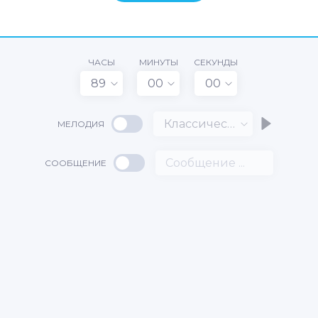
ЧАСЫ
МИНУТЫ
СЕКУНДЫ
89
00
00
Классический
МЕЛОДИЯ
СООБЩЕНИЕ