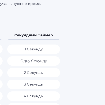
учал в нужное время.
Секундный Таймер
1 Секунду
Одну Секунду
2 Секунды
3 Секунды
4 Секунды