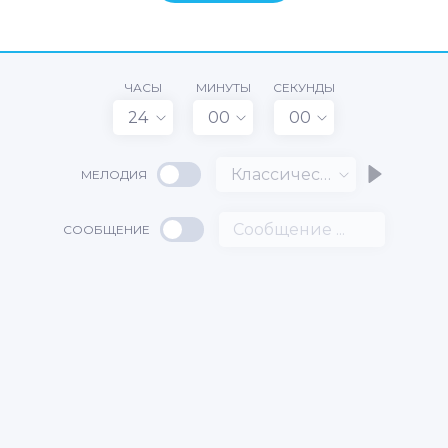
ЧАСЫ
МИНУТЫ
СЕКУНДЫ
24
00
00
Классический
МЕЛОДИЯ
СООБЩЕНИЕ