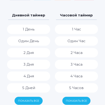
Дневной таймер
Часовой таймер
1 День
1 Час
Один День
Один Час
2 Дня
2 Часа
3 Дня
3 Часа
4 Дня
4 Часа
5 Дней
5 Часов
6 Дней
6 Часов
ПОКАЗАТЬ ВСЕ
ПОКАЗАТЬ ВСЕ