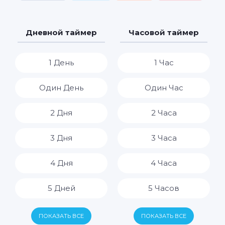
Дневной таймер
Часовой таймер
1 День
1 Час
Один День
Один Час
2 Дня
2 Часа
3 Дня
3 Часа
4 Дня
4 Часа
5 Дней
5 Часов
6 Дней
6 Часов
ПОКАЗАТЬ ВСЕ
ПОКАЗАТЬ ВСЕ