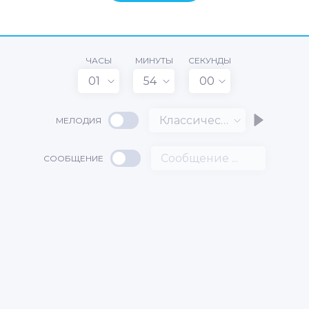
ЧАСЫ
МИНУТЫ
СЕКУНДЫ
01
54
00
Классический
МЕЛОДИЯ
СООБЩЕНИЕ