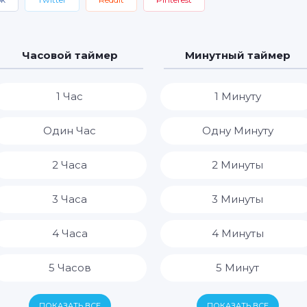
Часовой таймер
Минутный таймер
1 Час
1 Минуту
Один Час
Одну Минуту
2 Часа
2 Минуты
3 Часа
3 Минуты
4 Часа
4 Минуты
5 Часов
5 Минут
6 Часов
6 Минут
ПОКАЗАТЬ ВСЕ
ПОКАЗАТЬ ВСЕ