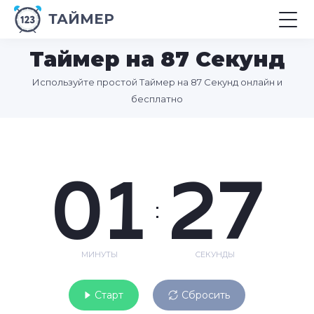
ТАЙМЕР
Таймер на 87 Секунд
Используйте простой Таймер на 87 Секунд онлайн и
бесплатно
01
27
:
МИНУТЫ
СЕКУНДЫ
Старт
Сбросить