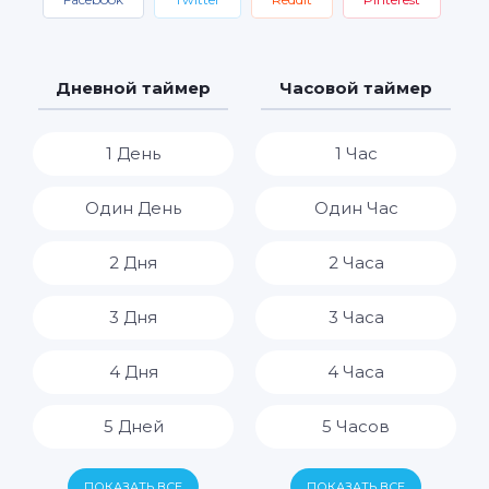
Дневной таймер
Часовой таймер
1 День
1 Час
Один День
Один Час
2 Дня
2 Часа
3 Дня
3 Часа
4 Дня
4 Часа
5 Дней
5 Часов
6 Дней
6 Часов
ПОКАЗАТЬ ВСЕ
ПОКАЗАТЬ ВСЕ