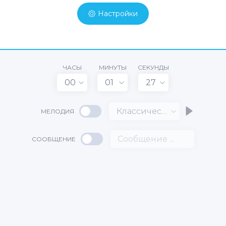
Настройки
ЧАСЫ
МИНУТЫ
СЕКУНДЫ
00
01
27
Классический
МЕЛОДИЯ
СООБЩЕНИЕ