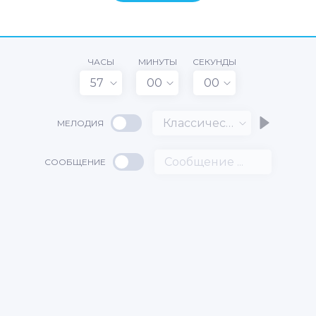
ЧАСЫ
МИНУТЫ
СЕКУНДЫ
57
00
00
Классический
МЕЛОДИЯ
СООБЩЕНИЕ