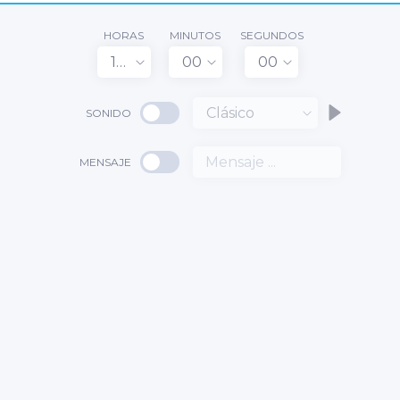
HORAS
MINUTOS
SEGUNDOS
100
00
00
Clásico
SONIDO
MENSAJE