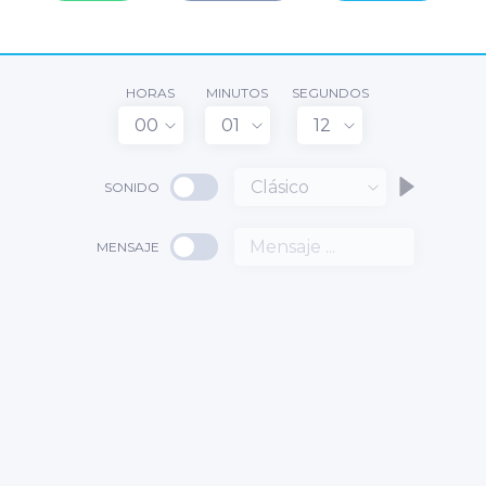
HORAS
MINUTOS
SEGUNDOS
00
01
12
Clásico
SONIDO
MENSAJE