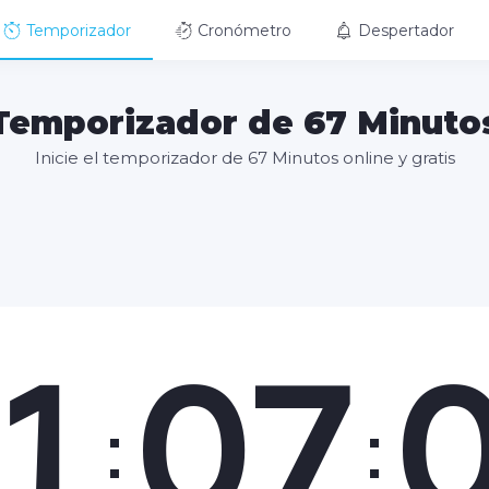
Temporizador
Cronómetro
Despertador
Temporizador de 67 Minuto
Inicie el temporizador de 67 Minutos online y gratis
1
07
:
: