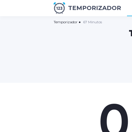
TEMPORIZADOR
Temporizador
67 Minutos
0