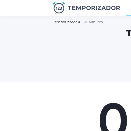
TEMPORIZADOR
Temporizador
105 Minutos
0