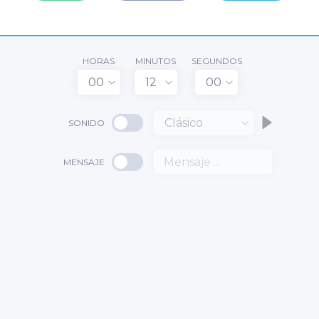
HORAS
MINUTOS
SEGUNDOS
00
12
00
Clásico
SONIDO
MENSAJE