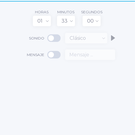
HORAS
MINUTOS
SEGUNDOS
01
33
00
Clásico
SONIDO
MENSAJE