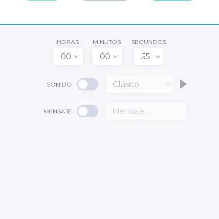
HORAS
MINUTOS
SEGUNDOS
00
00
55
Clásico
SONIDO
MENSAJE