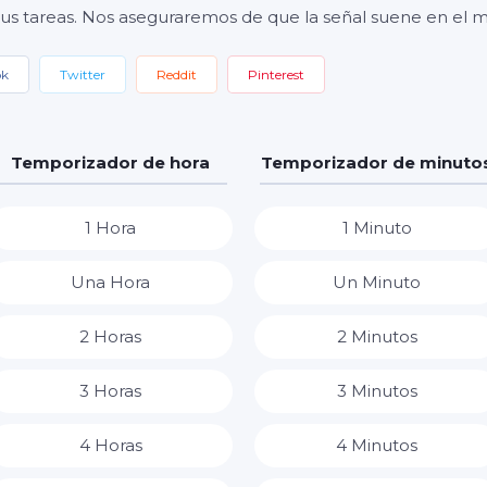
 sus tareas. Nos aseguraremos de que la señal suene en e
ok
Twitter
Reddit
Pinterest
Temporizador de hora
Temporizador de minuto
1 Hora
1 Minuto
Una Hora
Un Minuto
2 Horas
2 Minutos
3 Horas
3 Minutos
4 Horas
4 Minutos