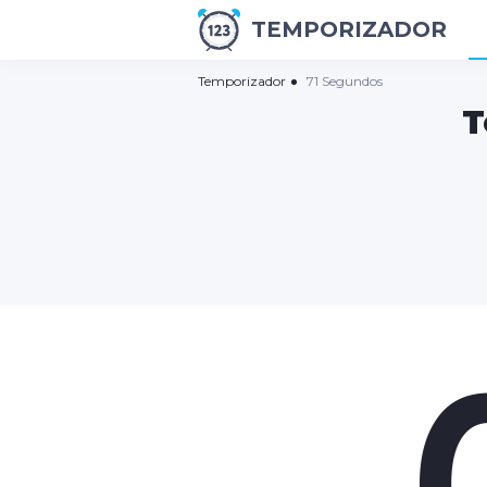
TEMPORIZADOR
Temporizador
71 Segundos
T