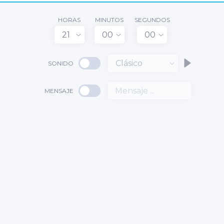
HORAS
MINUTOS
SEGUNDOS
21
00
00
Clásico
SONIDO
MENSAJE