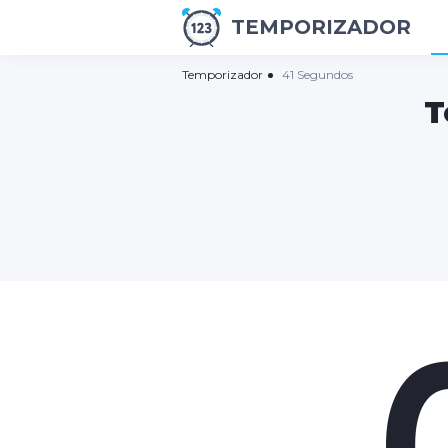
TEMPORIZADOR
Temporizador
41 Segundos
T