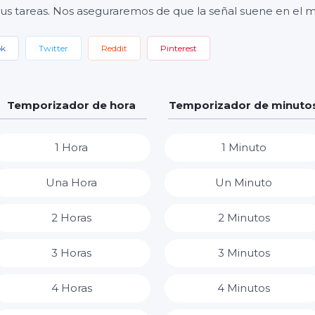
 sus tareas. Nos aseguraremos de que la señal suene en e
ok
Twitter
Reddit
Pinterest
Temporizador de hora
Temporizador de minuto
1 Hora
1 Minuto
Una Hora
Un Minuto
2 Horas
2 Minutos
3 Horas
3 Minutos
4 Horas
4 Minutos