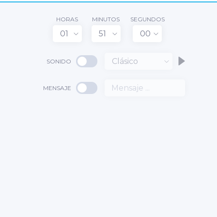
HORAS
MINUTOS
SEGUNDOS
01
51
00
Clásico
SONIDO
MENSAJE